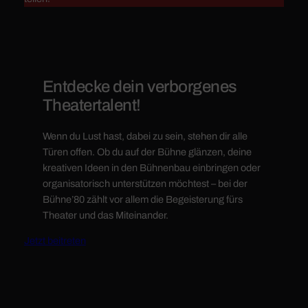
Entdecke dein verborgenes
Theatertalent!
Wenn du Lust hast, dabei zu sein, stehen dir alle
Türen offen. Ob du auf der Bühne glänzen, deine
kreativen Ideen in den Bühnenbau einbringen oder
organisatorisch unterstützen möchtest – bei der
Bühne’80 zählt vor allem die Begeisterung fürs
Theater und das Miteinander.
Jetzt beitreten