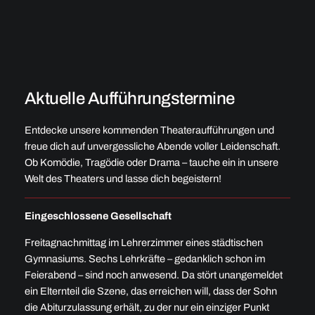
Aktuelle Aufführungstermine
Entdecke unsere kommenden Theateraufführungen und
freue dich auf unvergessliche Abende voller Leidenschaft.
Ob Komödie, Tragödie oder Drama – tauche ein in unsere
Welt des Theaters und lasse dich begeistern!
Eingeschlossene Gesellschaft
Freitagnachmittag im Lehrerzimmer eines städtischen
Gymnasiums. Sechs Lehrkräfte – gedanklich schon im
Feierabend – sind noch anwesend. Da stört unangemeldet
ein Elternteil die Szene, das erreichen will, dass der Sohn
die Abiturzulassung erhält, zu der nur ein einziger Punkt