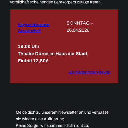
vorbildhaft scheinenden Lehrkörpers zutage treten.
SONNTAG –
Eingeschlossene
26.04.2026
Gesellschaft
18:00 Uhr
Theater Düren im Haus der Stadt
Eintritt 12,50€
zur Kartenreservierung
Melde dich zu unserem Newsletter an und verpasse
nie wieder eine Aufführung.
Keine Sorge, wir spammen dich nicht zu,