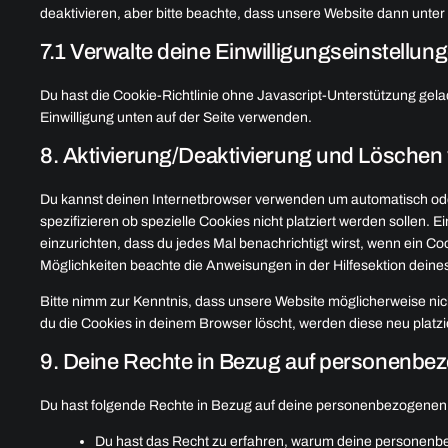
deaktivieren, aber bitte beachte, dass unsere Website dann unter 
7.1 Verwalte deine Einwilligungseinstellun
Du hast die Cookie-Richtlinie ohne Javascript-Unterstützung ge
Einwilligung unten auf der Seite verwenden.
8. Aktivierung/Deaktivierung und Löschen
Du kannst deinen Internetbrowser verwenden um automatisch od
spezifizieren ob spezielle Cookies nicht platziert werden sollen. 
einzurichten, dass du jedes Mal benachrichtigt wirst, wenn ein Coo
Möglichkeiten beachte die Anweisungen in der Hilfesektion deine
Bitte nimm zur Kenntnis, dass unsere Website möglicherweise nicht
du die Cookies in deinem Browser löscht, werden diese neu platz
9. Deine Rechte in Bezug auf personenbe
Du hast folgende Rechte in Bezug auf deine personenbezogenen
Du hast das Recht zu erfahren, warum deine personenbe