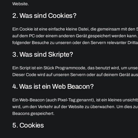
Website.
2. Was sind Cookies?
Ein Cookie ist eine einfache kleine Datei, die gemeinsam mit de
auf dem PC oder einem anderen Gerät gespeichert werden kann.
folgender Besuche zu unseren oder den Servern relevanter Dritt
3. Was sind Skripte?
Ein Script ist ein Stück Programmcode, das benutzt wird, um unser
Dieser Code wird auf unseren Servern oder auf deinem Gerät aus
4. Was ist ein Web Beacon?
Ein Web-Beacon (auch Pixel-Tag genannt), ist ein kleines unsicht
wird, um den Verkehr auf der Website zu überwachen. Um dies zu
Beacons gespeichert.
5. Cookies