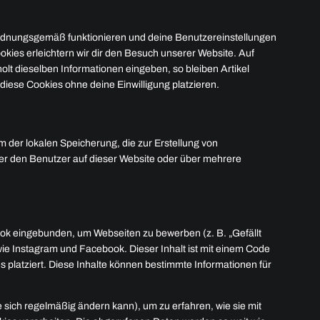
 ordnungsgemäß funktionieren und deine Benutzereinstellungen
okies erleichtern wir dir den Besuch unserer Website. Auf
lt dieselben Informationen eingeben, so bleiben Artikel
diese Cookies ohne deine Einwilligung platzieren.
 der lokalen Speicherung, die zur Erstellung von
r den Benutzer auf dieser Website oder über mehrere
ok eingebunden, um Webseiten zu bewerben (z. B. „Gefällt
n wie Instagram und Facebook. Dieser Inhalt ist mit einem Code
platziert. Diese Inhalte können bestimmte Informationen für
e sich regelmäßig ändern kann), um zu erfahren, wie sie mit