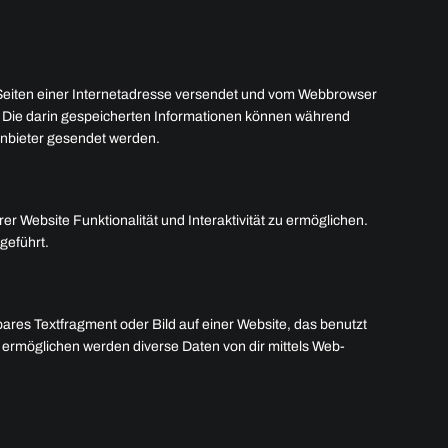
n Seiten einer Internetadresse versendet und vom Webbrowser
 Die darin gespeicherten Informationen können während
anbieter gesendet werden.
er Website Funktionalität und Interaktivität zu ermöglichen.
geführt.
bares Textfragment oder Bild auf einer Website, das benutzt
 ermöglichen werden diverse Daten von dir mittels Web-