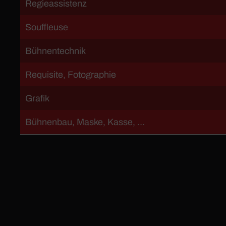
Regieassistenz
Souffleuse
Bühnentechnik
Requisite, Fotographie
Grafik
Bühnenbau, Maske, Kasse, …