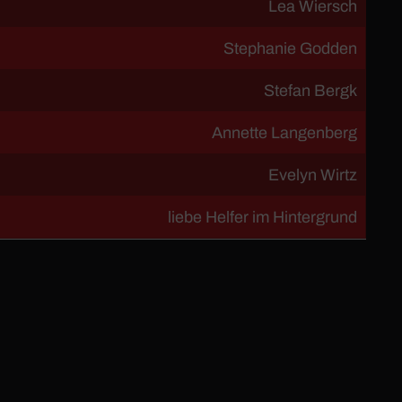
Lea Wiersch
Stephanie Godden
Stefan Bergk
Annette Langenberg
Evelyn Wirtz
liebe Helfer im Hintergrund