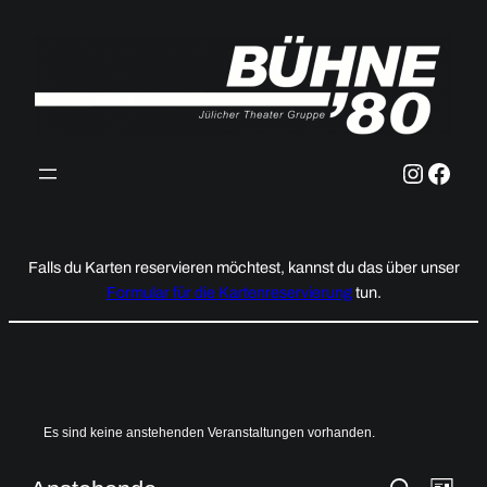
Instag
Face
Falls du Karten reservieren möchtest, kannst du das über unser
Formular für die Kartenreservierung
tun.
Es sind keine anstehenden Veranstaltungen vorhanden.
Suche